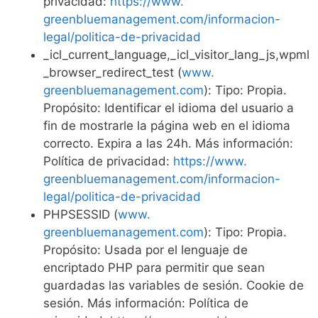
privacidad:
https://www.
greenbluemanagement.com/informacion-
legal/politica-de-privacidad
_icl_current_language,_icl_visitor_lang_js,wpml
_browser_redirect_test (
www.
greenbluemanagement.com
): Tipo: Propia.
Propósito: Identificar el idioma del usuario a
fin de mostrarle la página web en el idioma
correcto. Expira a las 24h. Más información:
Política de privacidad:
https://www.
greenbluemanagement.com/informacion-
legal/politica-de-privacidad
PHPSESSID (
www.
greenbluemanagement.com
): Tipo: Propia.
Propósito: Usada por el lenguaje de
encriptado PHP para permitir que sean
guardadas las variables de sesión. Cookie de
sesión. Más información: Política de