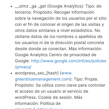
__utmz _ga _gat (Google Analytics): Tipo: de
terceros. Propósito: Recoger información
sobre la navegación de los usuarios por el sitio
con el fin de conocer el origen de las visitas y
otros datos similares a nivel estadístico. No
obtiene datos de los nombres o apellidos de
los usuarios ni de la dirección postal concreta
desde donde se conectan. Más información:
Google Analytics Centro de privacidad de
Google:
http://www.google.com/intl/es/policies
/privacy/
wordpress_sec_[hash] (
www.
greenbluemanagement.com
): Tipo: Propia.
Propósito: Se utiliza como clave para controlar
el acceso de un usuario al servicio de
wordPress. Cookie de sesión. Más
información: Política de