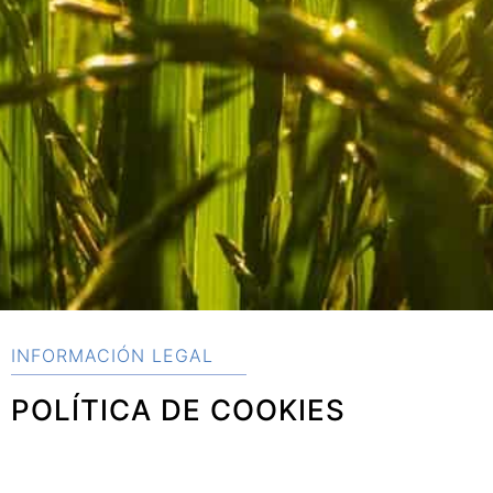
INFORMACIÓN LEGAL
POLÍTICA DE COOKIES