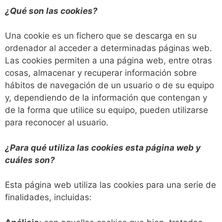
¿Qué son las cookies?
Una cookie es un fichero que se descarga en su
ordenador al acceder a determinadas páginas web.
Las cookies permiten a una página web, entre otras
cosas, almacenar y recuperar información sobre
hábitos de navegación de un usuario o de su equipo
y, dependiendo de la información que contengan y
de la forma que utilice su equipo, pueden utilizarse
para reconocer al usuario.
¿Para qué utiliza las cookies esta página web y
cuáles son?
Esta página web utiliza las cookies para una serie de
finalidades, incluidas: