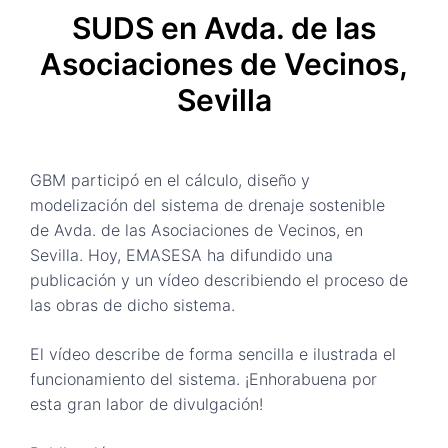
SUDS en Avda. de las
Asociaciones de Vecinos,
Sevilla
GBM participó en el cálculo, diseño y
modelización del sistema de drenaje sostenible
de Avda. de las Asociaciones de Vecinos, en
Sevilla. Hoy, EMASESA ha difundido una
publicación y un vídeo describiendo el proceso de
las obras de dicho sistema.
El vídeo describe de forma sencilla e ilustrada el
funcionamiento del sistema. ¡Enhorabuena por
esta gran labor de divulgación!