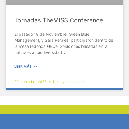
Jornadas TheMISS Conference
El pasado 18 de Noviembre, Green Blue
Management, y Sara Perales, participaron dentro de
la mesa redonda GBCe: Soluciones basadas en la
naturaleza: biodiversidad y
LEER MÁS >>
29 noviembre, 2022
No hay comentarios