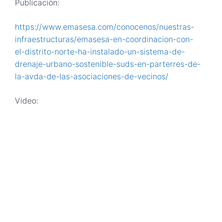
Publicación:
https://www.emasesa.com/conocenos/nuestras-
infraestructuras/emasesa-en-coordinacion-con-
el-distrito-norte-ha-instalado-un-sistema-de-
drenaje-urbano-sostenible-suds-en-parterres-de-
la-avda-de-las-asociaciones-de-vecinos/
Video: