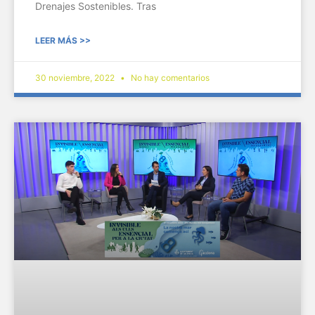
Drenajes Sostenibles. Tras
LEER MÁS >>
30 noviembre, 2022
No hay comentarios