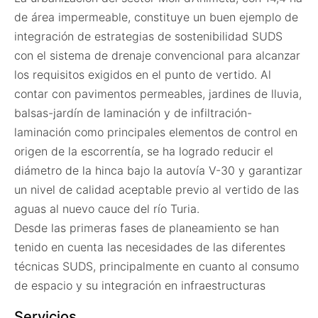
de área impermeable, constituye un buen ejemplo de
integración de estrategias de sostenibilidad SUDS
con el sistema de drenaje convencional para alcanzar
los requisitos exigidos en el punto de vertido. Al
contar con pavimentos permeables, jardines de lluvia,
balsas-jardín de laminación y de infiltración-
laminación como principales elementos de control en
origen de la escorrentía, se ha logrado reducir el
diámetro de la hinca bajo la autovía V-30 y garantizar
un nivel de calidad aceptable previo al vertido de las
aguas al nuevo cauce del río Turia.
Desde las primeras fases de planeamiento se han
tenido en cuenta las necesidades de las diferentes
técnicas SUDS, principalmente en cuanto al consumo
de espacio y su integración en infraestructuras
Servicios