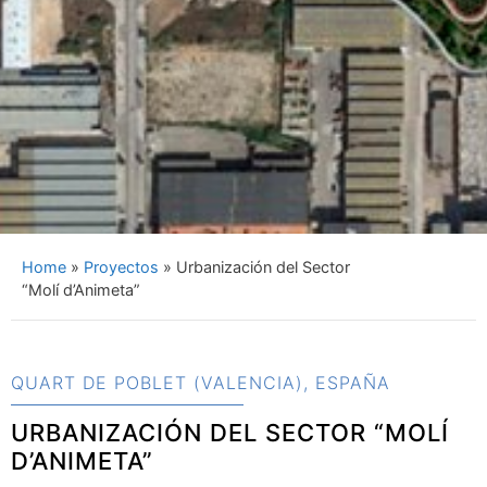
Home
»
Proyectos
»
Urbanización del Sector
“Molí d’Animeta”
QUART DE POBLET (VALENCIA), ESPAÑA
URBANIZACIÓN DEL SECTOR “MOLÍ
D’ANIMETA”