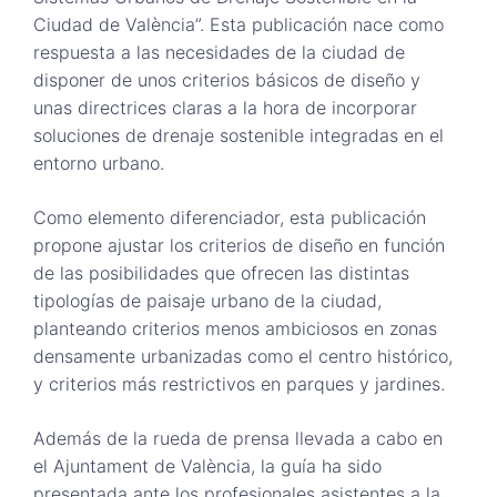
Ciudad de València”. Esta publicación nace como
respuesta a las necesidades de la ciudad de
disponer de unos criterios básicos de diseño y
unas directrices claras a la hora de incorporar
soluciones de drenaje sostenible integradas en el
entorno urbano.
Como elemento diferenciador, esta publicación
propone ajustar los criterios de diseño en función
de las posibilidades que ofrecen las distintas
tipologías de paisaje urbano de la ciudad,
planteando criterios menos ambiciosos en zonas
densamente urbanizadas como el centro histórico,
y criterios más restrictivos en parques y jardines.
Además de la rueda de prensa llevada a cabo en
el Ajuntament de València, la guía ha sido
presentada ante los profesionales asistentes a la