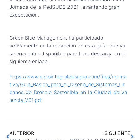
Jornada de la RedSUDS 2021, levantando gran
expectación.
Green Blue Management ha participado
activamente en la redacción de esta guía, que ya
se encuentra disponible para libre descarga en el
siguiente enlace:
https://www.ciclointegraldelagua.com/files/norma
tiva/Guia_Basica_para_el_Diseno_de_Sistemas_Ur
banos_de_Drenaje_Sostenible_en_la_Ciudad_de_Va
lencia_V01.pdf
ANTERIOR
SIGUIENTE