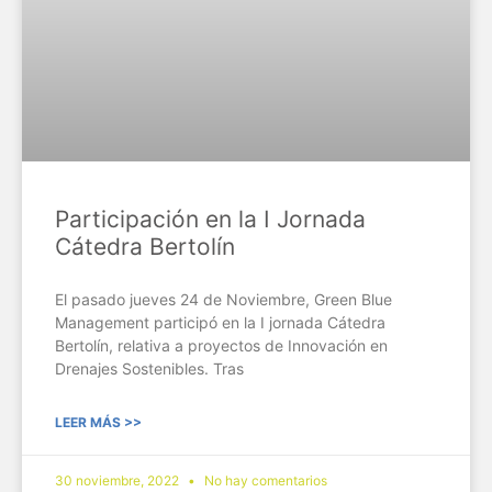
Participación en la I Jornada
Cátedra Bertolín
El pasado jueves 24 de Noviembre, Green Blue
Management participó en la I jornada Cátedra
Bertolín, relativa a proyectos de Innovación en
Drenajes Sostenibles. Tras
LEER MÁS >>
30 noviembre, 2022
No hay comentarios