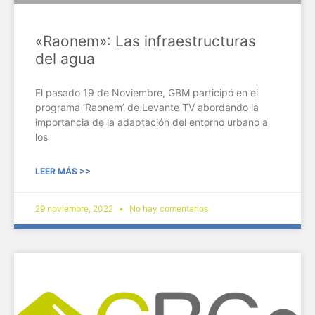
«Raonem»: Las infraestructuras
del agua
El pasado 19 de Noviembre, GBM participó en el
programa ‘Raonem’ de Levante TV abordando la
importancia de la adaptación del entorno urbano a
los
LEER MÁS >>
29 noviembre, 2022
No hay comentarios