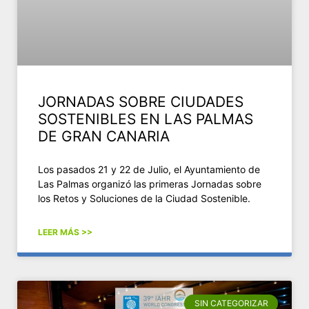
JORNADAS SOBRE CIUDADES
SOSTENIBLES EN LAS PALMAS
DE GRAN CANARIA
Los pasados 21 y 22 de Julio, el Ayuntamiento de
Las Palmas organizó las primeras Jornadas sobre
los Retos y Soluciones de la Ciudad Sostenible.
LEER MÁS >>
SIN CATEGORIZAR