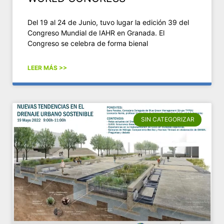
Del 19 al 24 de Junio, tuvo lugar la edición 39 del
Congreso Mundial de IAHR en Granada. El
Congreso se celebra de forma bienal
LEER MÁS >>
SIN CATEGORIZAR