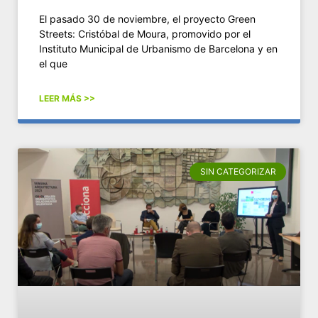
El pasado 30 de noviembre, el proyecto Green
Streets: Cristóbal de Moura, promovido por el
Instituto Municipal de Urbanismo de Barcelona y en
el que
LEER MÁS >>
SIN CATEGORIZAR