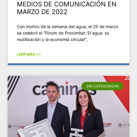
MEDIOS DE COMUNICACIÓN EN
MARZO DE 2022
Con motivo de la semana del agua, el 25 de marzo
se celebró el “Fòrum de Proximitat: El agua: su
reutilización y la economía circular”,
LEER MÁS >>
SIN CATEGORIZAR