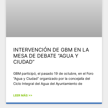
INTERVENCIÓN DE GBM EN LA
MESA DE DEBATE “AGUA Y
CIUDAD”
GBM participó, el pasado 19 de octubre, en el Foro
“Agua y Ciudad” organizado por la concejalía del
Ciclo Integral del Agua del Ayuntamiento de
LEER MÁS >>