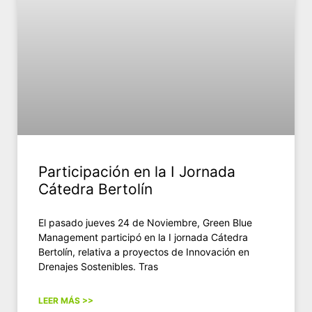
Participación en la I Jornada
Cátedra Bertolín
El pasado jueves 24 de Noviembre, Green Blue
Management participó en la I jornada Cátedra
Bertolín, relativa a proyectos de Innovación en
Drenajes Sostenibles. Tras
LEER MÁS >>