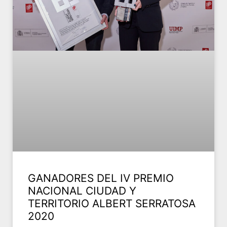
GANADORES DEL IV PREMIO
NACIONAL CIUDAD Y
TERRITORIO ALBERT SERRATOSA
2020