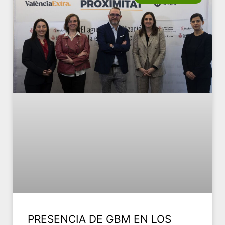
PRESENCIA DE GBM EN LOS