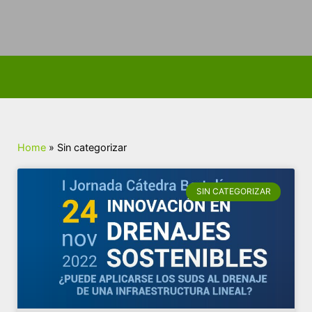
Home
»
Sin categorizar
SIN CATEGORIZAR