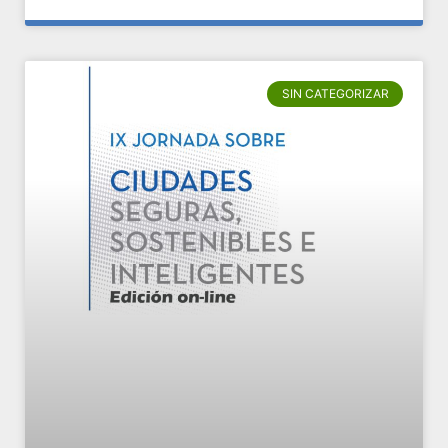
SIN CATEGORIZAR