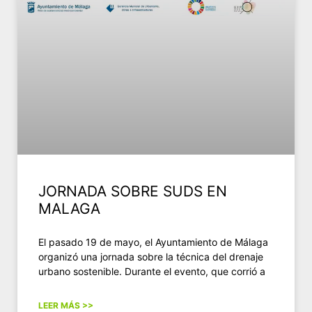
JORNADA SOBRE SUDS EN
MALAGA
El pasado 19 de mayo, el Ayuntamiento de Málaga
organizó una jornada sobre la técnica del drenaje
urbano sostenible. Durante el evento, que corrió a
LEER MÁS >>