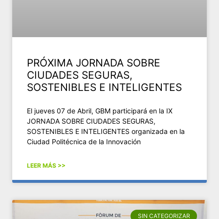
PRÓXIMA JORNADA SOBRE
CIUDADES SEGURAS,
SOSTENIBLES E INTELIGENTES
El jueves 07 de Abril, GBM participará en la IX
JORNADA SOBRE CIUDADES SEGURAS,
SOSTENIBLES E INTELIGENTES organizada en la
Ciudad Politécnica de la Innovación
LEER MÁS >>
SIN CATEGORIZAR