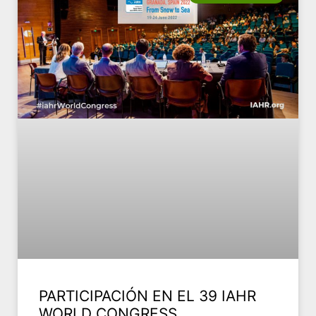
PARTICIPACIÓN EN EL 39 IAHR
WORLD CONGRESS