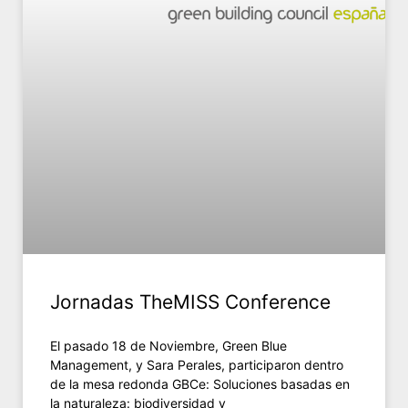
Jornadas TheMISS Conference
El pasado 18 de Noviembre, Green Blue
Management, y Sara Perales, participaron dentro
de la mesa redonda GBCe: Soluciones basadas en
la naturaleza: biodiversidad y