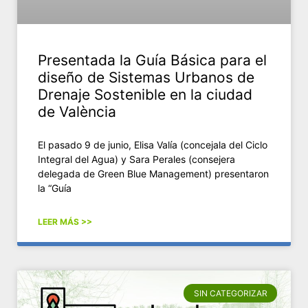
Presentada la Guía Básica para el
diseño de Sistemas Urbanos de
Drenaje Sostenible en la ciudad
de València
El pasado 9 de junio, Elisa Valía (concejala del Ciclo
Integral del Agua) y Sara Perales (consejera
delegada de Green Blue Management) presentaron
la “Guía
LEER MÁS >>
SIN CATEGORIZAR