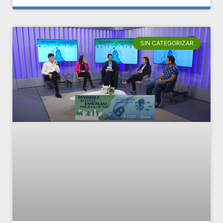
SIN CATEGORIZAR