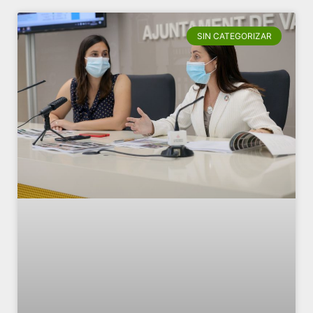
SIN CATEGORIZAR