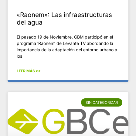
«Raonem»: Las infraestructuras
del agua
El pasado 19 de Noviembre, GBM participó en el
programa ‘Raonem’ de Levante TV abordando la
importancia de la adaptación del entorno urbano a
los
LEER MÁS >>
SIN CATEGORIZAR